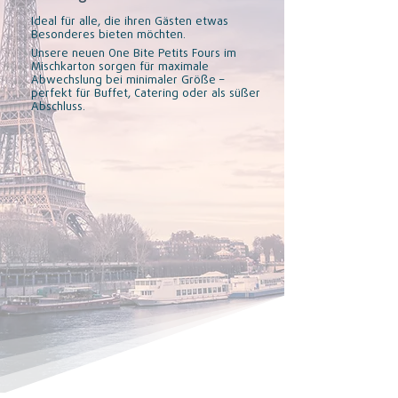
Ideal für alle, die ihren Gästen etwas
Besonderes bieten möchten.
Unsere neuen One Bite Petits Fours im
Mischkarton sorgen für maximale
Abwechslung bei minimaler Größe –
perfekt für Buffet, Catering oder als süßer
Abschluss.