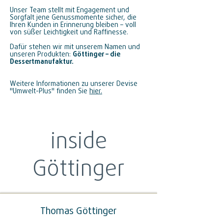
Unser Team stellt mit Engagement und
Sorgfalt jene Genussmomente sicher, die
Ihren Kunden in Erinnerung bleiben – voll
von süßer Leichtigkeit und Raffinesse.
Dafür stehen wir mit unserem Namen und
unseren Produkten:
Göttinger – die
Dessertmanufaktur.
Weitere Informationen zu unserer Devise
"Umwelt-Plus" finden Sie
hier
.
inside
Göttinger
Thomas Göttinger