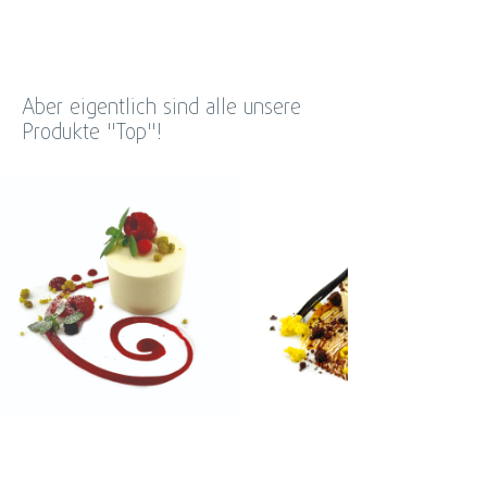
Aber eigentlich sind alle unsere
Produkte "Top"!