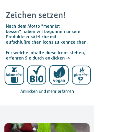
Zeichen setzen!
Nach dem Motto "mehr ist
besser"
haben wir begonnen unsere
Produkte zusätzliche mit
aufschlußreichen Icons zu kennzeichen.
Für welche Inhalte diese Icons stehen,
erfahren Sie durch anklicken ->
Anklicken und mehr erfahren