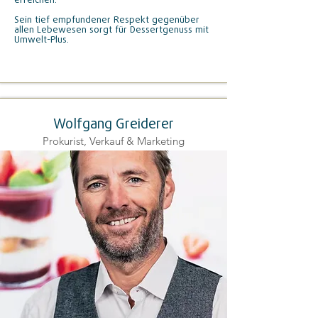
erreichen.
Sein tief empfundener Respekt gegenüber
allen Lebewesen sorgt für
Dessertgenuss mit
Umwelt-Plus
.
Wolfgang Greiderer
Prokurist, Verkauf & Marketing