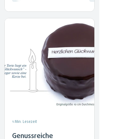
1 Min. Lesezeit
Genussreiche