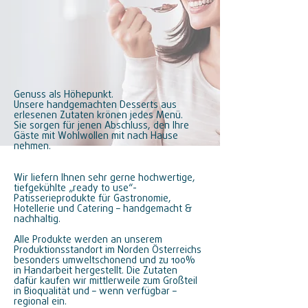
Genuss als Höhepunkt.
Unsere handgemachten Desserts aus
erlesenen Zutaten krönen jedes Menü.
Sie sorgen für jenen Abschluss, den Ihre
Gäste mit Wohlwollen mit nach Hause
nehmen.
Wir liefern Ihnen sehr gerne hochwertige,
tiefgekühlte „ready to use“-
Patisserieprodukte für Gastronomie,
Hotellerie und Catering – handgemacht &
nachhaltig.
Alle Produkte werden an unserem
Produktionsstandort im Norden Österreichs
besonders umweltschonend und zu 100%
in Handarbeit hergestellt. Die Zutaten
dafür kaufen wir mittlerweile zum Großteil
in Bioqualität und – wenn verfügbar –
regional ein.