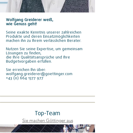
Wolfgang Greiderer weiß,
wie Genuss geht!
Seine exakte Kenntnis unserer zahlreichen
Produkte und deren Einsatzmöglichkeiten
machen ihn zu Ihrem verlässlichen Berater.
Nutzen Sie seine Expertise, um gemeinsam
Lösungen zu finden,
die Ihre Qualitätsansprüche und Ihre
Budgetvorgaben erfüllen.
Sie erreichen Ihn über:
wolfgang.greiderer@goettinger.com
+43 (0) 664 1377 977
Top-Team
Sie machen Göttinger aus