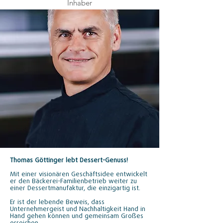
Inhaber
Thomas Göttinger lebt Dessert-Genuss!
Mit einer visionären Geschäftsidee entwickelt
er den Bäckerei-Familienbetrieb weiter zu
einer Dessertmanufaktur, die einzigartig ist.
Er ist der lebende Beweis, dass
Unternehmergeist und Nachhaltigkeit Hand in
Hand gehen können und gemeinsam Großes