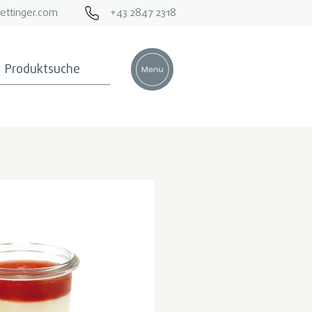
ettinger.com
+43 2847 2318