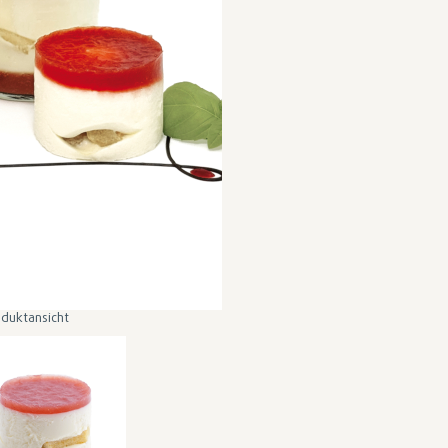
duktansicht