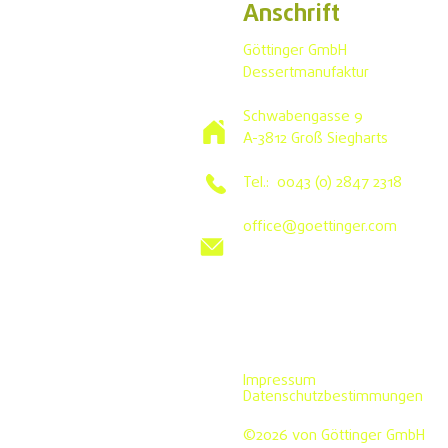
Anschrift
Göttinger GmbH
Dessertmanufaktur
Schwabengasse 9
A-3812 Groß Siegharts
Tel.: 0043 (0) 2847 2318
office@goettinger.com
Impressum
Datenschutzbestimmungen
©2026 von Göttinger GmbH