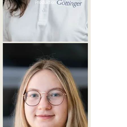
Produktion