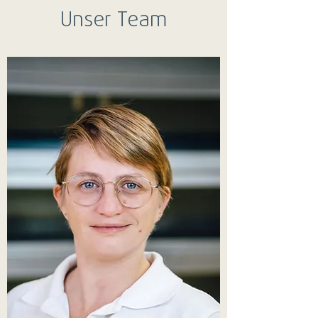
Unser Team