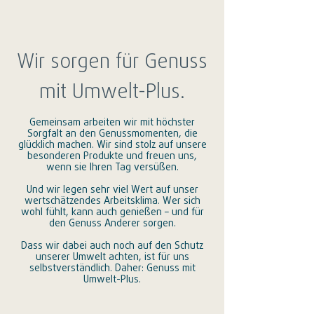
Wir sorgen für Genuss
mit Umwelt-Plus.
Gemeinsam arbeiten wir mit höchster
Sorgfalt an den Genussmomenten, die
glücklich machen. Wir sind stolz auf unsere
besonderen Produkte und freuen uns,
wenn sie Ihren Tag versüßen.
Und wir legen sehr viel Wert auf unser
wertschätzendes Arbeitsklima. Wer sich
wohl fühlt, kann auch genießen – und für
den Genuss Anderer sorgen.
Dass wir dabei auch noch auf den Schutz
unserer Umwelt achten, ist für uns
selbstverständlich. Daher: Genuss mit
Umwelt-Plus.