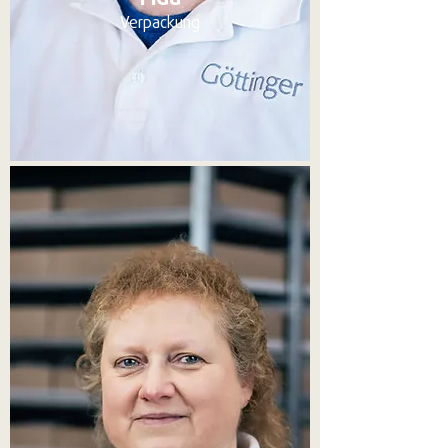
Verpackung