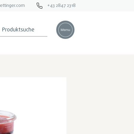
ettinger.com
+43 2847 2318