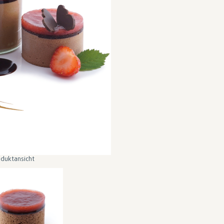
duktansicht