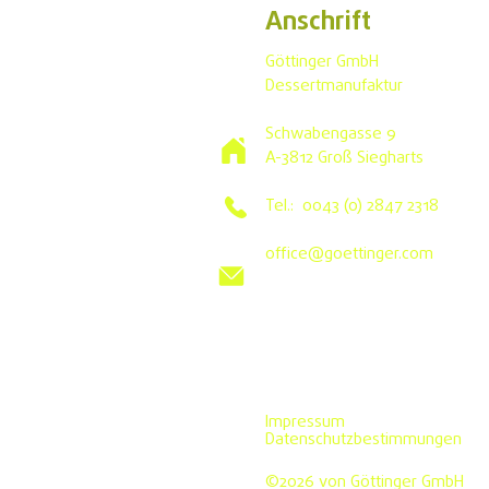
Anschrift
Göttinger GmbH
Dessertmanufaktur
Schwabengasse 9
A-3812 Groß Siegharts
Tel.: 0043 (0) 2847 2318
office@goettinger.com
Impressum
Datenschutzbestimmungen
©2026 von Göttinger GmbH