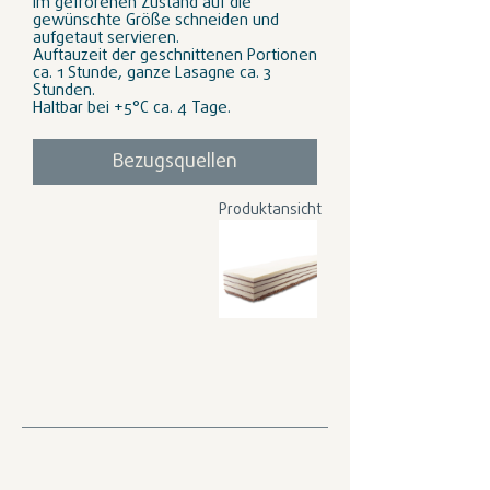
Im gefrorenen Zustand auf die
gewünschte Größe schneiden und
aufgetaut servieren.
Auftauzeit der geschnittenen Portionen
ca. 1 Stunde, ganze Lasagne ca. 3
Stunden.
Haltbar bei +5°C ca. 4 Tage.
Bezugsquellen
Produktansicht