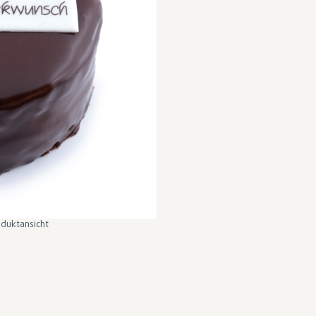
duktansicht