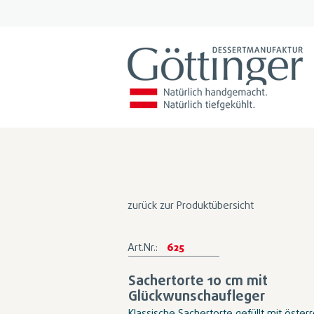
zurück zur Produktübersicht
Art.Nr.:
625
Sachertorte 10 cm mit
Glückwunschaufleger