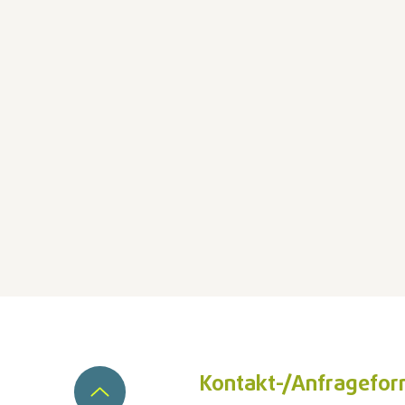
Kontakt-/Anfragefor