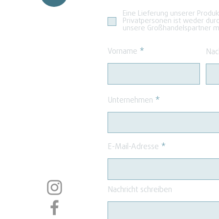
Eine Lieferung unserer Produ
Privatpersonen ist weder dur
unsere Großhandelspartner mö
Vorname
Nac
Unternehmen
E-Mail-Adresse
Nachricht schreiben