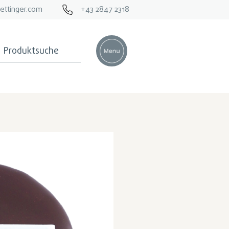
ettinger.com
+43 2847 2318