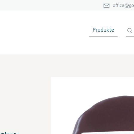
office@go
Produkte