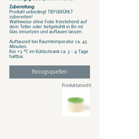
Zubereitung:
Produkt unbedingt TIEFGEKÜHLT
zubereiten!
Wahlweise ohne Folie freistehend auf
dem Teller oder tiefgekühlt in 80 ml
Glas einsetzen und auftauen lassen.
Auftauzeit bei Raumtemperatur ca. 45
Minuten.
Bei +5 °C im Kühlschrank ca. 3 - 4 Tage
haltbar.
Bezugsquellen
Produktansicht