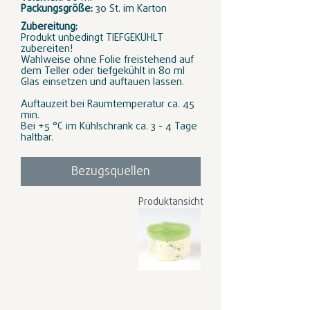
Packungsgröße:
30 St. im Karton
Zubereitung:
Produkt unbedingt TIEFGEKÜHLT
zubereiten!
Wahlweise ohne Folie freistehend auf
dem Teller oder tiefgekühlt in 80 ml
Glas einsetzen und auftauen lassen.
Auftauzeit bei Raumtemperatur ca. 45
min.
Bei +5 °C im Kühlschrank ca. 3 - 4 Tage
haltbar.
Bezugsquellen
Produktansicht