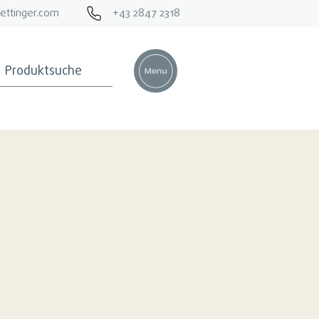
ettinger.com
+43 2847 2318