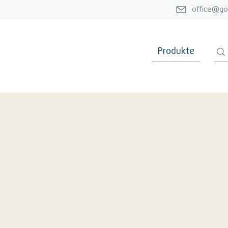
office@go
Produkte