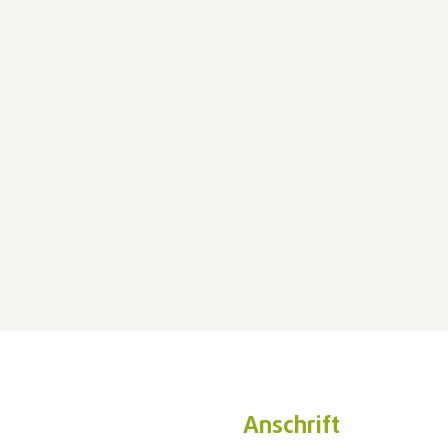
Anschrift