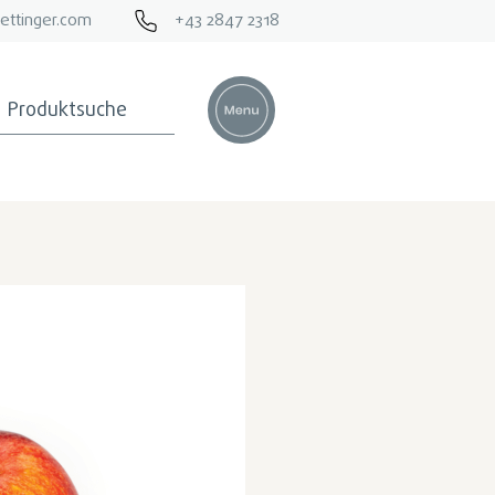
ettinger.com
+43 2847 2318