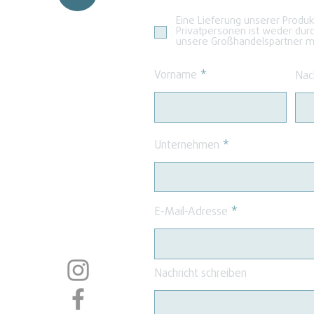
Eine Lieferung unserer Produ
Privatpersonen ist weder dur
unsere Großhandelspartner mö
Vorname
Nac
Unternehmen
E-Mail-Adresse
Nachricht schreiben