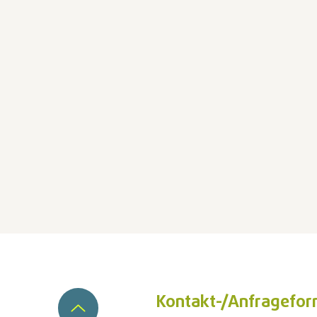
Kontakt-/Anfragefor