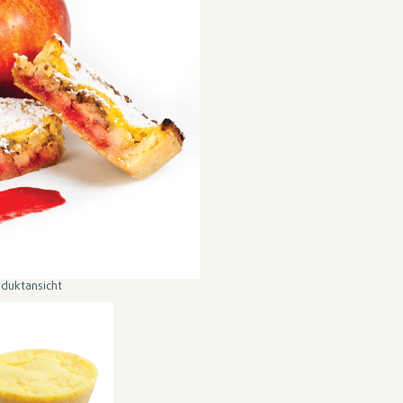
duktansicht