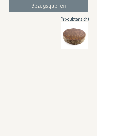
Bezugsquellen
Produktansicht