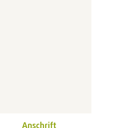
Anschrift