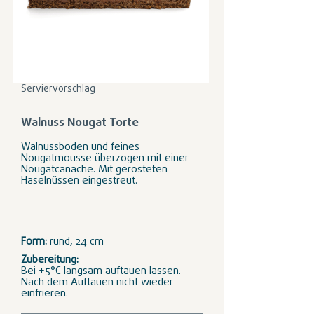
Serviervorschlag
Walnuss Nougat Torte
Walnussboden und feines
Nougatmousse überzogen mit einer
Nougatcanache. Mit gerösteten
Haselnüssen eingestreut.
Form:
rund, 24 cm
Zubereitung:
Bei +5°C langsam auftauen lassen.
Nach dem Auftauen nicht wieder
einfrieren.