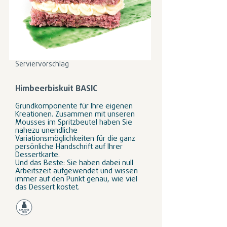
Serviervorschlag
Himbeerbiskuit BASIC
Grundkomponente für Ihre eigenen
Kreationen. Zusammen mit unseren
Mousses im Spritzbeutel haben Sie
nahezu unendliche
Variationsmöglichkeiten für die ganz
persönliche Handschrift auf Ihrer
Dessertkarte.
Und das Beste: Sie haben dabei null
Arbeitszeit aufgewendet und wissen
immer auf den Punkt genau, wie viel
das Dessert kostet.