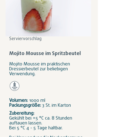
Serviervorschlag
Mojito Mousse im Spritzbeutel
Mojito Mousse im praktischen
Dressierbeutel zur beliebigen
Verwendung.
Volumen:
1000 ml
Packungsgröße:
3 St. im Karton
Zubereitung:
Gekühlt bei +5 °C ca. 8 Stunden
auftauen lassen.
Bei 5 °C 4 - 5 Tage haltbar.